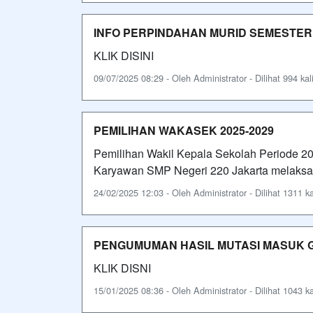
INFO PERPINDAHAN MURID SEMESTER G
KLIK DISINI
09/07/2025 08:29 - Oleh Administrator - Dilihat 994 kal
PEMILIHAN WAKASEK 2025-2029
Pemilihan Wakil Kepala Sekolah Periode 2
Karyawan SMP Negeri 220 Jakarta melaksan
24/02/2025 12:03 - Oleh Administrator - Dilihat 1311 ka
PENGUMUMAN HASIL MUTASI MASUK GE
KLIK DISNI
15/01/2025 08:36 - Oleh Administrator - Dilihat 1043 ka