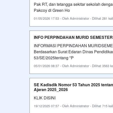
Pak RT, dan tetangga sekitar sekolah deng
Pakcoy di Green Ho
01/05/2026 17:53 - Oleh Administrator - Dilihat 281 kal
INFO PERPINDAHAN MURID SEMESTER G
INFORMASI PERPINDAHAN MURIDSEME
Berdasarkan Surat Edaran Dinas Pendidikan
53/SE/2025tentang "P
05/01/2026 08:37 - Oleh Administrator - Dilihat 3563 ka
SE Kadisdik Nomor 53 Tahun 2025 tenta
Ajaran 2025_2026
KLIK DISINI
19/12/2025 07:57 - Oleh Administrator - Dilihat 715 kal