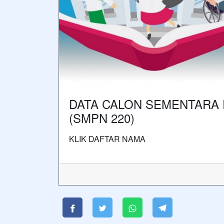
DATA CALON SEMENTARA P
(SMPN 220)
KLIK DAFTAR NAMA