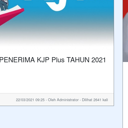
ENERIMA KJP Plus TAHUN 2021
22/03/2021 09:25 - Oleh Administrator - Dilihat 2641 kali