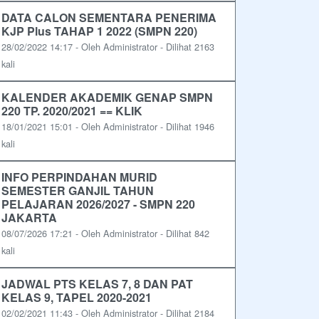
DATA CALON SEMENTARA PENERIMA
KJP Plus TAHAP 1 2022 (SMPN 220)
28/02/2022 14:17 - Oleh Administrator - Dilihat 2163
kali
KALENDER AKADEMIK GENAP SMPN
220 TP. 2020/2021 == KLIK
18/01/2021 15:01 - Oleh Administrator - Dilihat 1946
kali
INFO PERPINDAHAN MURID
SEMESTER GANJIL TAHUN
PELAJARAN 2026/2027 - SMPN 220
JAKARTA
08/07/2026 17:21 - Oleh Administrator - Dilihat 842
kali
JADWAL PTS KELAS 7, 8 DAN PAT
KELAS 9, TAPEL 2020-2021
02/02/2021 11:43 - Oleh Administrator - Dilihat 2184