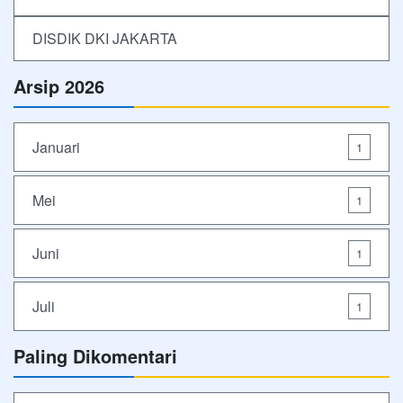
DISDIK DKI JAKARTA
Arsip 2026
Januari
1
Mei
1
Juni
1
Juli
1
Paling Dikomentari