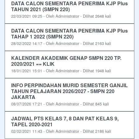
DATA CALON SEMENTARA PENERIMA KJP Plus
TAHUN 2021 (SMPN 220)
22/03/2021 09:25 - Oleh Administrator - Dilihat 2648 kali
DATA CALON SEMENTARA PENERIMA KJP Plus
TAHAP 1 2022 (SMPN 220)
28/02/2022 14:17 - Oleh Administrator - Dilihat 2163 kali
KALENDER AKADEMIK GENAP SMPN 220 TP.
2020/2021 == KLIK
18/01/2021 15:01 - Oleh Administrator - Dilihat 1948 kali
INFO PERPINDAHAN MURID SEMESTER GANJIL
TAHUN PELAJARAN 2026/2027 - SMPN 220
JAKARTA
08/07/2026 17:21 - Oleh Administrator - Dilihat 845 kali
JADWAL PTS KELAS 7, 8 DAN PAT KELAS 9,
TAPEL 2020-2021
02/02/2021 11:43 - Oleh Administrator - Dilihat 2186 kali