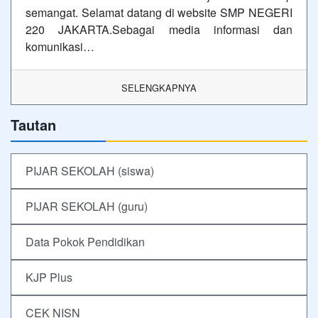
semangat. Selamat datang di website SMP NEGERI
220 JAKARTA.Sebagai media informasi dan
komunikasi…
SELENGKAPNYA
Tautan
PIJAR SEKOLAH (siswa)
PIJAR SEKOLAH (guru)
Data Pokok Pendidikan
KJP Plus
CEK NISN