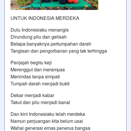
UNTUK INDONESIA MERDEKA
Dulu Indonesiaku menangis
Dirundung pilu dan gelisah
Betapa banyaknya pertumpahan darah
Tangisan dan pengorbanan yang tak terhingga
Penjajah begitu keji
Merenggut dan merampas
Menindas tanpa simpati
Tumpah darah menjadi bukti
Debar menjadi kabar
Takut dan pilu menjadi banal
Dan kini Indonesiaku telah merdeka
Namun perjuangan kita belum usai
Wahai generasi emas penerus bangsa