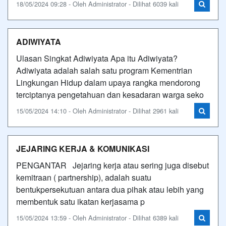
18/05/2024 09:28 - Oleh Administrator - Dilihat 6039 kali
ADIWIYATA
Ulasan Singkat Adiwiyata Apa itu Adiwiyata?
Adiwiyata adalah salah satu program Kementrian
Lingkungan Hidup dalam upaya rangka mendorong
terciptanya pengetahuan dan kesadaran warga seko
15/05/2024 14:10 - Oleh Administrator - Dilihat 2961 kali
JEJARING KERJA & KOMUNIKASI
PENGANTAR Jejaring kerja atau sering juga disebut
kemitraan ( partnership), adalah suatu
bentukpersekutuan antara dua pihak atau lebih yang
membentuk satu ikatan kerjasama p
15/05/2024 13:59 - Oleh Administrator - Dilihat 6389 kali