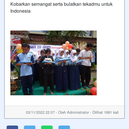
Kobarkan semangat serta bulatkan tekadmu untuk
Indonesia
03/11/2022 22:07 - Oleh Administrator - Dilihat 1681 kali