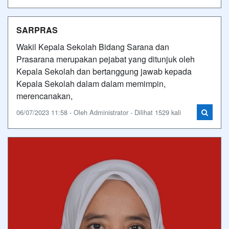
SARPRAS
Wakil Kepala Sekolah Bidang Sarana dan
Prasarana merupakan pejabat yang ditunjuk oleh
Kepala Sekolah dan bertanggung jawab kepada
Kepala Sekolah dalam dalam memimpin,
merencanakan,
06/07/2023 11:58 - Oleh Administrator - Dilihat 1529 kali