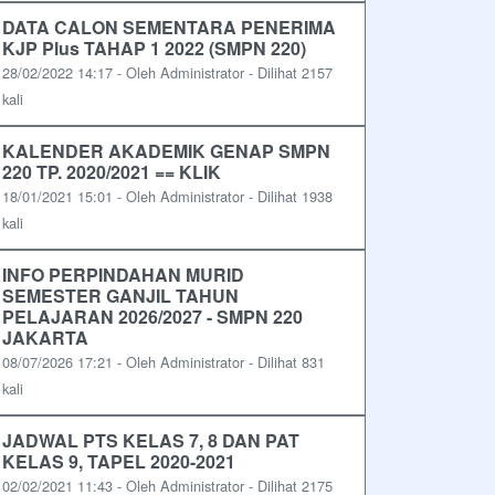
DATA CALON SEMENTARA PENERIMA
KJP Plus TAHAP 1 2022 (SMPN 220)
28/02/2022 14:17 - Oleh Administrator - Dilihat 2157
kali
KALENDER AKADEMIK GENAP SMPN
220 TP. 2020/2021 == KLIK
18/01/2021 15:01 - Oleh Administrator - Dilihat 1938
kali
INFO PERPINDAHAN MURID
SEMESTER GANJIL TAHUN
PELAJARAN 2026/2027 - SMPN 220
JAKARTA
08/07/2026 17:21 - Oleh Administrator - Dilihat 831
kali
JADWAL PTS KELAS 7, 8 DAN PAT
KELAS 9, TAPEL 2020-2021
02/02/2021 11:43 - Oleh Administrator - Dilihat 2175