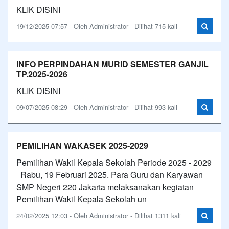
KLIK DISINI
19/12/2025 07:57 - Oleh Administrator - Dilihat 715 kali
INFO PERPINDAHAN MURID SEMESTER GANJIL
TP.2025-2026
KLIK DISINI
09/07/2025 08:29 - Oleh Administrator - Dilihat 993 kali
PEMILIHAN WAKASEK 2025-2029
Pemilihan Wakil Kepala Sekolah Periode 2025 - 2029
Rabu, 19 Februari 2025. Para Guru dan Karyawan
SMP Negeri 220 Jakarta melaksanakan kegiatan
Pemilihan Wakil Kepala Sekolah un
24/02/2025 12:03 - Oleh Administrator - Dilihat 1311 kali