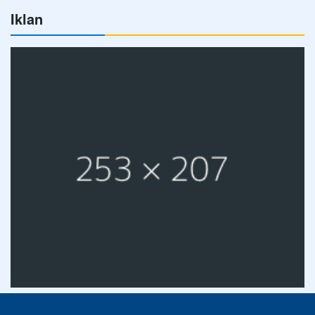
Iklan