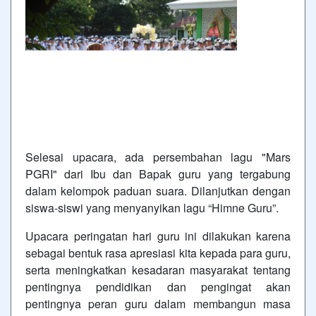
Selesai upacara, ada persembahan lagu "Mars
PGRI" dari Ibu dan Bapak guru yang tergabung
dalam kelompok paduan suara. Dilanjutkan dengan
siswa-siswi yang menyanyikan lagu “Himne Guru”.
Upacara peringatan hari guru ini dilakukan karena
sebagai bentuk rasa apresiasi kita kepada para guru,
serta meningkatkan kesadaran masyarakat tentang
pentingnya pendidikan dan pengingat akan
pentingnya peran guru dalam membangun masa