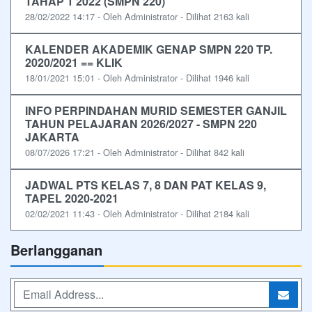
TAHAP 1 2022 (SMPN 220)
28/02/2022 14:17 - Oleh Administrator - Dilihat 2163 kali
KALENDER AKADEMIK GENAP SMPN 220 TP.
2020/2021 == KLIK
18/01/2021 15:01 - Oleh Administrator - Dilihat 1946 kali
INFO PERPINDAHAN MURID SEMESTER GANJIL
TAHUN PELAJARAN 2026/2027 - SMPN 220
JAKARTA
08/07/2026 17:21 - Oleh Administrator - Dilihat 842 kali
JADWAL PTS KELAS 7, 8 DAN PAT KELAS 9,
TAPEL 2020-2021
02/02/2021 11:43 - Oleh Administrator - Dilihat 2184 kali
Berlangganan