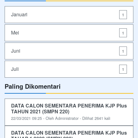
Januari
1
Mei
1
Juni
1
Juli
1
Paling Dikomentari
DATA CALON SEMENTARA PENERIMA KJP Plus
TAHUN 2021 (SMPN 220)
22/03/2021 09:25 - Oleh Administrator - Dilihat 2641 kali
DATA CALON SEMENTARA PENERIMA KJP Plus