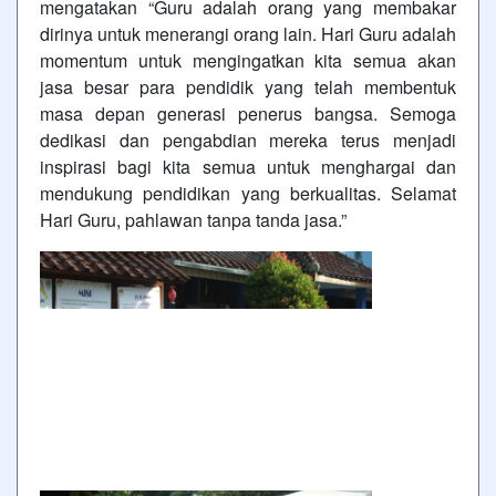
mengatakan “Guru adalah orang yang membakar
dirinya untuk menerangi orang lain. Hari Guru adalah
momentum untuk mengingatkan kita semua akan
jasa besar para pendidik yang telah membentuk
masa depan generasi penerus bangsa. Semoga
dedikasi dan pengabdian mereka terus menjadi
inspirasi bagi kita semua untuk menghargai dan
mendukung pendidikan yang berkualitas. Selamat
Hari Guru, pahlawan tanpa tanda jasa.”