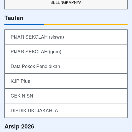
SELENGKAPNYA
Tautan
PIJAR SEKOLAH (siswa)
PIJAR SEKOLAH (guru)
Data Pokok Pendidikan
KJP Plus
CEK NISN
DISDIK DKI JAKARTA
Arsip 2026