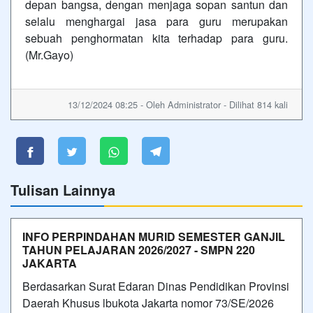
depan bangsa, dengan menjaga sopan santun dan
selalu menghargai jasa para guru merupakan
sebuah penghormatan kita terhadap para guru.
(Mr.Gayo)
13/12/2024 08:25 - Oleh Administrator - Dilihat 814 kali
Tulisan Lainnya
INFO PERPINDAHAN MURID SEMESTER GANJIL
TAHUN PELAJARAN 2026/2027 - SMPN 220
JAKARTA
Berdasarkan Surat Edaran Dinas Pendidikan Provinsi
Daerah Khusus lbukota Jakarta nomor 73/SE/2026