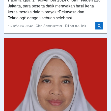
Jakarta, para peserta didik merayakan hasil kerja
keras mereka dalam proyek “Rekayasa dan
Teknologi” dengan sebuah selebrasi
13/12/2024 07:42 - Oleh Administrator - Dilihat 822 kali