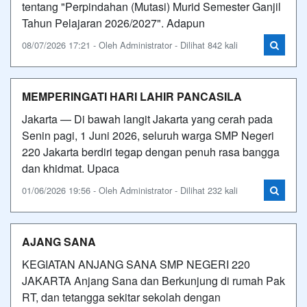
tentang "Perpindahan (Mutasi) Murid Semester Ganjil
Tahun Pelajaran 2026/2027". Adapun
08/07/2026 17:21 - Oleh Administrator - Dilihat 842 kali
MEMPERINGATI HARI LAHIR PANCASILA
Jakarta — Di bawah langit Jakarta yang cerah pada
Senin pagi, 1 Juni 2026, seluruh warga SMP Negeri
220 Jakarta berdiri tegap dengan penuh rasa bangga
dan khidmat. Upaca
01/06/2026 19:56 - Oleh Administrator - Dilihat 232 kali
AJANG SANA
KEGIATAN ANJANG SANA SMP NEGERI 220
JAKARTA Anjang Sana dan Berkunjung di rumah Pak
RT, dan tetangga sekitar sekolah dengan