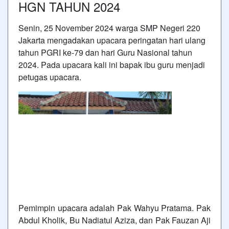
HGN TAHUN 2024
Senin, 25 November 2024 warga SMP Negeri 220
Jakarta mengadakan upacara peringatan hari ulang
tahun PGRI ke-79 dan hari Guru Nasional tahun
2024. Pada upacara kali ini bapak ibu guru menjadi
petugas upacara.
Pemimpin upacara adalah Pak Wahyu Pratama. Pak
Abdul Kholik, Bu Nadiatul Aziza, dan Pak Fauzan Aji