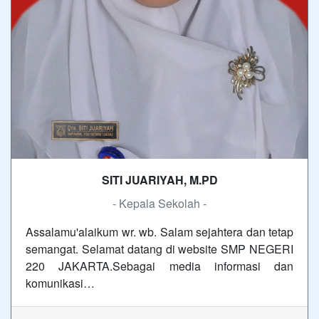
SITI JUARIYAH, M.PD
- Kepala Sekolah -
Assalamu'alaikum wr. wb. Salam sejahtera dan tetap
semangat. Selamat datang di website SMP NEGERI
220 JAKARTA.Sebagai media informasi dan
komunikasi…