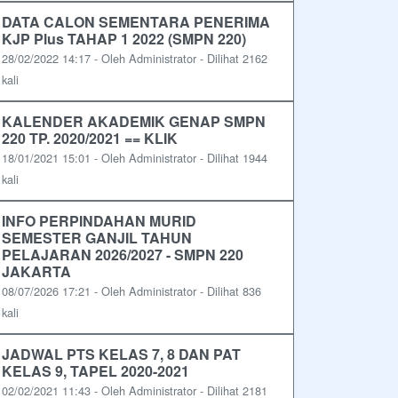
DATA CALON SEMENTARA PENERIMA
KJP Plus TAHAP 1 2022 (SMPN 220)
28/02/2022 14:17 - Oleh Administrator - Dilihat 2162
kali
KALENDER AKADEMIK GENAP SMPN
220 TP. 2020/2021 == KLIK
18/01/2021 15:01 - Oleh Administrator - Dilihat 1944
kali
INFO PERPINDAHAN MURID
SEMESTER GANJIL TAHUN
PELAJARAN 2026/2027 - SMPN 220
JAKARTA
08/07/2026 17:21 - Oleh Administrator - Dilihat 836
kali
JADWAL PTS KELAS 7, 8 DAN PAT
KELAS 9, TAPEL 2020-2021
02/02/2021 11:43 - Oleh Administrator - Dilihat 2181