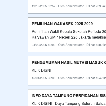
19/12/2025 07:57 - Oleh Administrator - Dilihat 709 kal
PEMILIHAN WAKASEK 2025-2029
Pemilihan Wakil Kepala Sekolah Periode 2
Karyawan SMP Negeri 220 Jakarta melaksan
24/02/2025 12:03 - Oleh Administrator - Dilihat 1309 ka
PENGUMUMAN HASIL MUTASI MASUK GE
KLIK DISNI
15/01/2025 08:36 - Oleh Administrator - Dilihat 1042 ka
INFO DAYA TAMPUNG PERPIDAHAN SISW
KLIK DISINI Daya Tampung Seluruh Satuan P