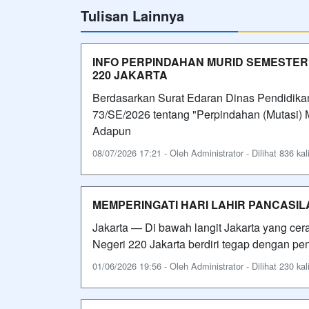
Tulisan Lainnya
INFO PERPINDAHAN MURID SEMESTER 
220 JAKARTA
Berdasarkan Surat Edaran Dinas Pendidikan
73/SE/2026 tentang "Perpindahan (Mutasi) 
Adapun
08/07/2026 17:21 - Oleh Administrator - Dilihat 836 kal
MEMPERINGATI HARI LAHIR PANCASIL
Jakarta — Di bawah langit Jakarta yang cer
Negeri 220 Jakarta berdiri tegap dengan p
01/06/2026 19:56 - Oleh Administrator - Dilihat 230 kal