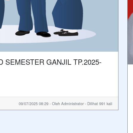
 SEMESTER GANJIL TP.2025-
09/07/2025 08:29 - Oleh Administrator - Dilihat 991 kali