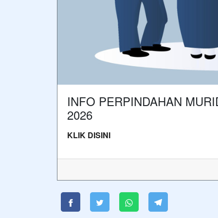
INFO PERPINDAHAN MURID
2026
KLIK DISINI