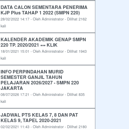
DATA CALON SEMENTARA PENERIMA
KJP Plus TAHAP 1 2022 (SMPN 220)
28/02/2022 14:17 - Oleh Administrator - Dilihat 2162
kali
KALENDER AKADEMIK GENAP SMPN
220 TP. 2020/2021 == KLIK
18/01/2021 15:01 - Oleh Administrator - Dilihat 1943
kali
INFO PERPINDAHAN MURID
SEMESTER GANJIL TAHUN
PELAJARAN 2026/2027 - SMPN 220
JAKARTA
08/07/2026 17:21 - Oleh Administrator - Dilihat 835
kali
JADWAL PTS KELAS 7, 8 DAN PAT
KELAS 9, TAPEL 2020-2021
02/02/2021 11:43 - Oleh Administrator - Dilihat 2180