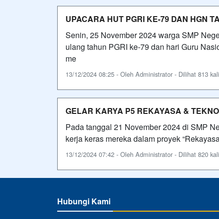
UPACARA HUT PGRI KE-79 DAN HGN T
Senin, 25 November 2024 warga SMP Negeri
ulang tahun PGRI ke-79 dan hari Guru Nasio
me
13/12/2024 08:25 - Oleh Administrator - Dilihat 813 kal
GELAR KARYA P5 REKAYASA & TEKNO
Pada tanggal 21 November 2024 di SMP Nege
kerja keras mereka dalam proyek “Rekayasa
13/12/2024 07:42 - Oleh Administrator - Dilihat 820 kal
Hubungi Kami