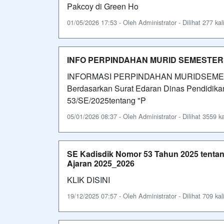
Pakcoy di Green Ho
01/05/2026 17:53 - Oleh Administrator - Dilihat 277 kal
INFO PERPINDAHAN MURID SEMESTER G
INFORMASI PERPINDAHAN MURIDSEME
Berdasarkan Surat Edaran Dinas Pendidikan
53/SE/2025tentang "P
05/01/2026 08:37 - Oleh Administrator - Dilihat 3559 ka
SE Kadisdik Nomor 53 Tahun 2025 tenta
Ajaran 2025_2026
KLIK DISINI
19/12/2025 07:57 - Oleh Administrator - Dilihat 709 kal