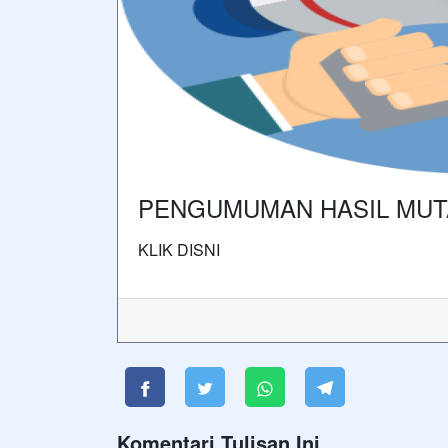
PENGUMUMAN HASIL MUTA
KLIK DISNI
Komentari Tulisan Ini