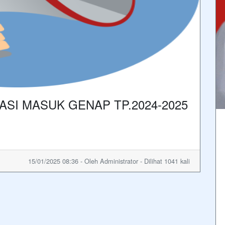
SI MASUK GENAP TP.2024-2025
15/01/2025 08:36 - Oleh Administrator - Dilihat 1041 kali