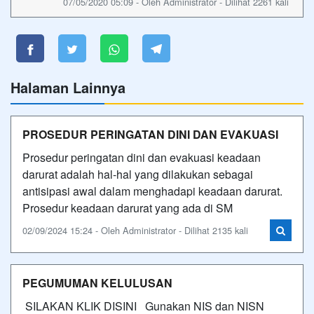
07/05/2020 05:09 - Oleh Administrator - Dilihat 2261 kali
Halaman Lainnya
PROSEDUR PERINGATAN DINI DAN EVAKUASI
Prosedur peringatan dini dan evakuasi keadaan
darurat adalah hal-hal yang dilakukan sebagai
antisipasi awal dalam menghadapi keadaan darurat.
Prosedur keadaan darurat yang ada di SM
02/09/2024 15:24 - Oleh Administrator - Dilihat 2135 kali
PEGUMUMAN KELULUSAN
SILAKAN KLIK DISINI Gunakan NIS dan NISN