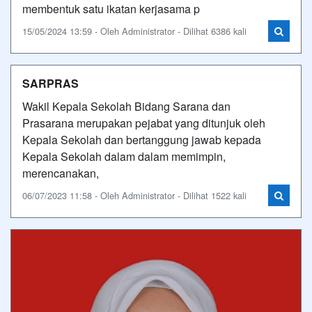
membentuk satu ikatan kerjasama p
15/05/2024 13:59 - Oleh Administrator - Dilihat 6386 kali
SARPRAS
Wakil Kepala Sekolah Bidang Sarana dan
Prasarana merupakan pejabat yang ditunjuk oleh
Kepala Sekolah dan bertanggung jawab kepada
Kepala Sekolah dalam dalam memimpin,
merencanakan,
06/07/2023 11:58 - Oleh Administrator - Dilihat 1522 kali