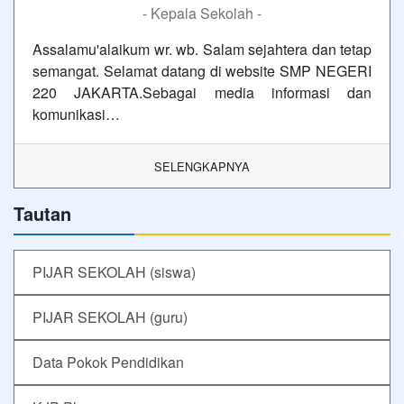
- Kepala Sekolah -
Assalamu'alaikum wr. wb. Salam sejahtera dan tetap
semangat. Selamat datang di website SMP NEGERI
220 JAKARTA.Sebagai media informasi dan
komunikasi…
SELENGKAPNYA
Tautan
PIJAR SEKOLAH (siswa)
PIJAR SEKOLAH (guru)
Data Pokok Pendidikan