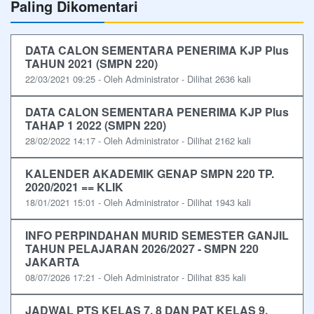
Paling Dikomentari
DATA CALON SEMENTARA PENERIMA KJP Plus
TAHUN 2021 (SMPN 220)
22/03/2021 09:25 - Oleh Administrator - Dilihat 2636 kali
DATA CALON SEMENTARA PENERIMA KJP Plus
TAHAP 1 2022 (SMPN 220)
28/02/2022 14:17 - Oleh Administrator - Dilihat 2162 kali
KALENDER AKADEMIK GENAP SMPN 220 TP.
2020/2021 == KLIK
18/01/2021 15:01 - Oleh Administrator - Dilihat 1943 kali
INFO PERPINDAHAN MURID SEMESTER GANJIL
TAHUN PELAJARAN 2026/2027 - SMPN 220
JAKARTA
08/07/2026 17:21 - Oleh Administrator - Dilihat 835 kali
JADWAL PTS KELAS 7, 8 DAN PAT KELAS 9,