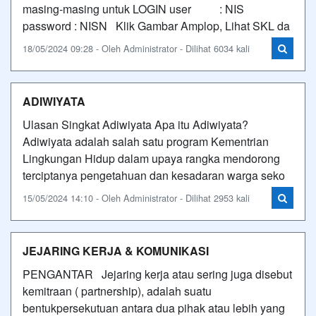
masing-masing untuk LOGIN user : NIS
password : NISN Klik Gambar Amplop, Lihat SKL da
18/05/2024 09:28 - Oleh Administrator - Dilihat 6034 kali
ADIWIYATA
Ulasan Singkat Adiwiyata Apa itu Adiwiyata?
Adiwiyata adalah salah satu program Kementrian
Lingkungan Hidup dalam upaya rangka mendorong
terciptanya pengetahuan dan kesadaran warga seko
15/05/2024 14:10 - Oleh Administrator - Dilihat 2953 kali
JEJARING KERJA & KOMUNIKASI
PENGANTAR Jejaring kerja atau sering juga disebut
kemitraan ( partnership), adalah suatu
bentukpersekutuan antara dua pihak atau lebih yang