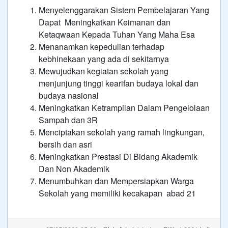
Menyelenggarakan Sistem Pembelajaran Yang
Dapat Meningkatkan Keimanan dan
Ketaqwaan Kepada Tuhan Yang Maha Esa
Menanamkan kepedulian terhadap
kebhinekaan yang ada di sekitarnya
Mewujudkan kegiatan sekolah yang
menjunjung tinggi kearifan budaya lokal dan
budaya nasional
Meningkatkan Ketrampilan Dalam Pengelolaan
Sampah dan 3R
Menciptakan sekolah yang ramah lingkungan,
bersih dan asri
Meningkatkan Prestasi Di Bidang Akademik
Dan Non Akademik
Menumbuhkan dan Mempersiapkan Warga
Sekolah yang memiliki kecakapan abad 21