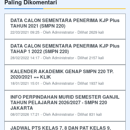
Paling Dikomentari
DATA CALON SEMENTARA PENERIMA KJP Plus
TAHUN 2021 (SMPN 220)
22/03/2021 09:25 - Oleh Administrator - Dilihat 2629 kali
DATA CALON SEMENTARA PENERIMA KJP Plus
TAHAP 1 2022 (SMPN 220)
28/02/2022 14:17 - Oleh Administrator - Dilihat 2157 kali
KALENDER AKADEMIK GENAP SMPN 220 TP.
2020/2021 == KLIK
18/01/2021 15:01 - Oleh Administrator - Dilihat 1937 kali
INFO PERPINDAHAN MURID SEMESTER GANJIL
TAHUN PELAJARAN 2026/2027 - SMPN 220
JAKARTA
08/07/2026 17:21 - Oleh Administrator - Dilihat 831 kali
JADWAL PTS KELAS 7, 8 DAN PAT KELAS 9,