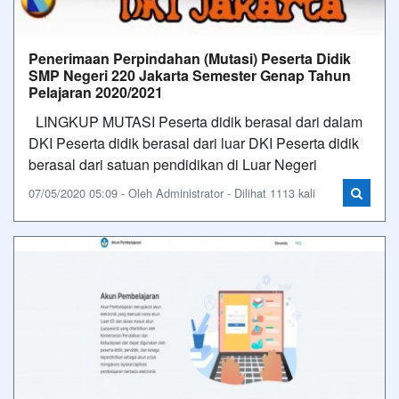
Penerimaan Perpindahan (Mutasi) Peserta Didik
SMP Negeri 220 Jakarta Semester Genap Tahun
Pelajaran 2020/2021
LINGKUP MUTASI Peserta didik berasal dari dalam
DKI Peserta didik berasal dari luar DKI Peserta didik
berasal dari satuan pendidikan di Luar Negeri
07/05/2020 05:09 - Oleh Administrator - Dilihat 1113 kali