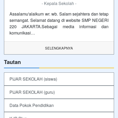
- Kepala Sekolah -
Assalamu'alaikum wr. wb. Salam sejahtera dan tetap
semangat. Selamat datang di website SMP NEGERI
220 JAKARTA.Sebagai media informasi dan
komunikasi…
SELENGKAPNYA
Tautan
PIJAR SEKOLAH (siswa)
PIJAR SEKOLAH (guru)
Data Pokok Pendidikan